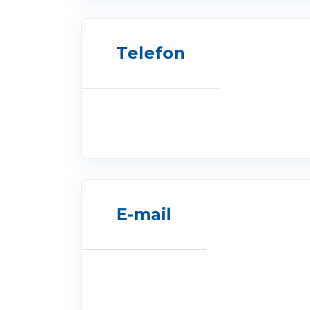
Telefon
E-mail