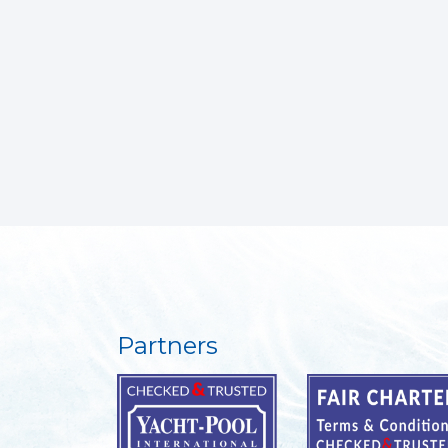
Partners