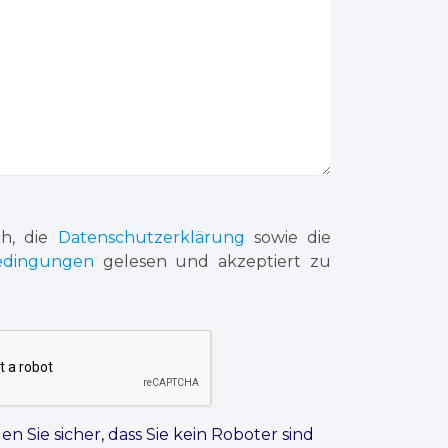
ch, die
Datenschutzerklärung
sowie die
edingungen
gelesen und akzeptiert zu
len Sie sicher, dass Sie kein Roboter sind