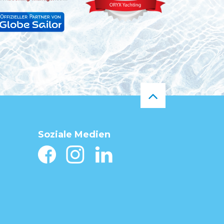
Soziale Medien