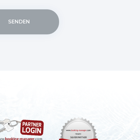
SENDEN