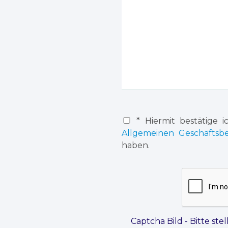
* Hiermit bestätige i
Allgemeinen Geschäftsb
haben.
Captcha Bild - Bitte stel