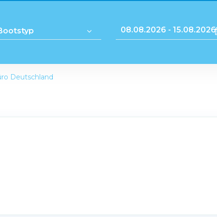
ro Deutschland