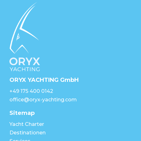
ORYX YACHTING GmbH
+49 175 400 0142
office@oryx-yachting.com
Sitemap
Yacht Charter
Destinationen