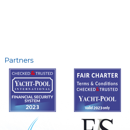
Partners