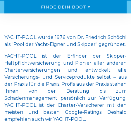
FINDE DEIN BOOT
YACHT-POOL wurde 1976 von Dr. Friedrich Schöchl
als "Pool der Yacht-Eigner und Skipper" gegründet.
YACHT-POOL ist der Erfinder der Skipper-
Haftpflichtversicherung und Pionier aller anderen
Charterversicherungen und entwickelt alle
Versicherungs- und Serviceprodukte selbst – aus
der Praxis für die Praxis. Profis aus der Praxis stehen
Ihnen von der Beratung bis zum
Schadenmanagement persönlich zur Verfügung.
YACHT-POOL ist der Charter-Versicherer mit den
meisten und besten Google-Ratings. Deshalb
empfehlen auch wir YACHT-POOL.