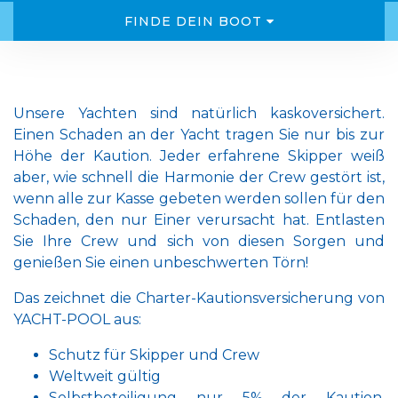
FINDE DEIN BOOT
Unsere Yachten sind natürlich kaskoversichert.
Einen Schaden an der Yacht tragen Sie nur bis zur
Höhe der Kaution. Jeder erfahrene Skipper weiß
aber, wie schnell die Harmonie der Crew gestört ist,
wenn alle zur Kasse gebeten werden sollen für den
Schaden, den nur Einer verursacht hat. Entlasten
Sie Ihre Crew und sich von diesen Sorgen und
genießen Sie einen unbeschwerten Törn!
Das zeichnet die Charter-Kautionsversicherung von
YACHT-POOL aus:
Schutz für Skipper und Crew
Weltweit gültig
Selbstbeteiligung nur 5% der Kaution,