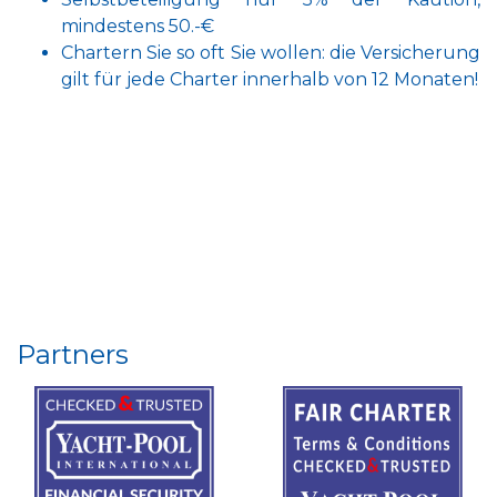
mindestens 50.-€
Chartern Sie so oft Sie wollen: die Versicherung
gilt für jede Charter innerhalb von 12 Monaten!
Partners