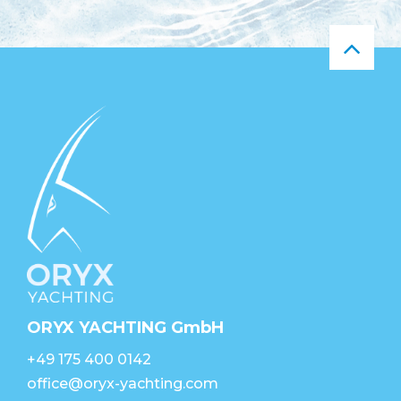
ORYX YACHTING GmbH
+49 175 400 0142
office@oryx-yachting.com