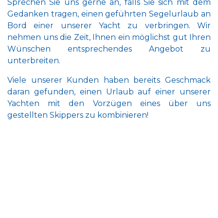
Sprechen Sie uns gerne an, falls Sie sich mit dem
Gedanken tragen, einen geführten Segelurlaub an
Bord einer unserer Yacht zu verbringen. Wir
nehmen uns die Zeit, Ihnen ein möglichst gut Ihren
Wünschen entsprechendes Angebot zu
unterbreiten.
Viele unserer Kunden haben bereits Geschmack
daran gefunden, einen Urlaub auf einer unserer
Yachten mit den Vorzügen eines über uns
gestellten Skippers zu kombinieren!