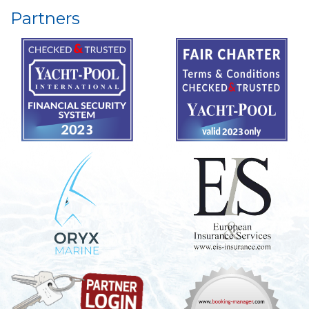
Partners