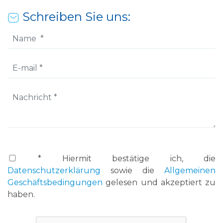
Schreiben Sie uns:
* Hiermit bestätige ich, die
Datenschutzerklärung
sowie die
Allgemeinen
Geschäftsbedingungen
gelesen und akzeptiert zu
haben.