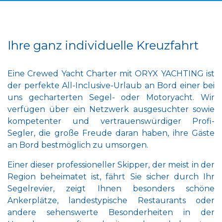
Ihre ganz individuelle Kreuzfahrt
Eine Crewed Yacht Charter mit ORYX YACHTING ist
der perfekte All-Inclusive-Urlaub an Bord einer bei
uns gecharterten Segel- oder Motoryacht. Wir
verfügen über ein Netzwerk ausgesuchter sowie
kompetenter und vertrauenswürdiger Profi-
Segler, die große Freude daran haben, ihre Gäste
an Bord bestmöglich zu umsorgen.
Einer dieser professioneller Skipper, der meist in der
Region beheimatet ist, fährt Sie sicher durch Ihr
Segelrevier, zeigt Ihnen besonders schöne
Ankerplätze, landestypische Restaurants oder
andere sehenswerte Besonderheiten in der