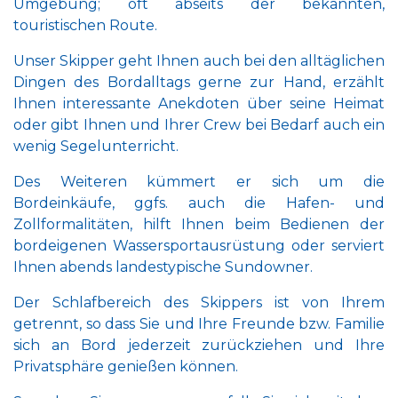
Umgebung; oft abseits der bekannten,
touristischen Route.
Unser Skipper geht Ihnen auch bei den alltäglichen
Dingen des Bordalltags gerne zur Hand, erzählt
Ihnen interessante Anekdoten über seine Heimat
oder gibt Ihnen und Ihrer Crew bei Bedarf auch ein
wenig Segelunterricht.
Des Weiteren kümmert er sich um die
Bordeinkäufe, ggfs. auch die Hafen- und
Zollformalitäten, hilft Ihnen beim Bedienen der
bordeigenen Wassersportausrüstung oder serviert
Ihnen abends landestypische Sundowner.
Der Schlafbereich des Skippers ist von Ihrem
getrennt, so dass Sie und Ihre Freunde bzw. Familie
sich an Bord jederzeit zurückziehen und Ihre
Privatsphäre genießen können.