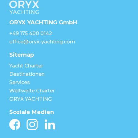
ORYX YACHTING GmbH
+49 175 400 0142
office@oryx-yachting.com
Sitemap
Yacht Charter
Destinationen
Services
Weltweite Charter
ORYX YACHTING
Soziale Medien