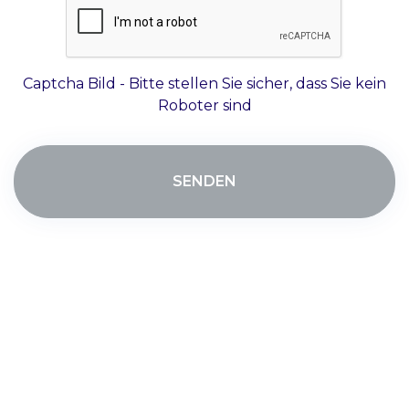
Captcha Bild - Bitte stellen Sie sicher, dass Sie kein
Roboter sind
SENDEN